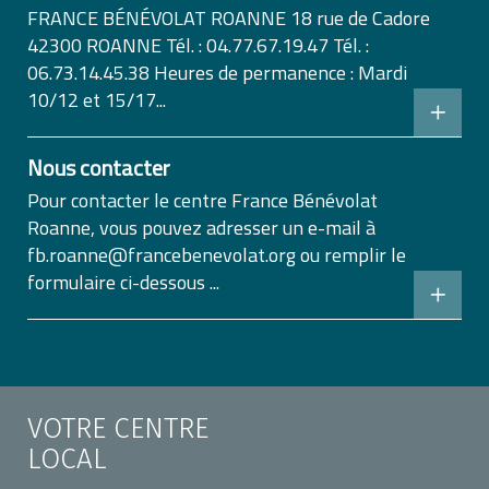
FRANCE BÉNÉVOLAT ROANNE 18 rue de Cadore
42300 ROANNE Tél. : 04.77.67.19.47 Tél. :
06.73.14.45.38 Heures de permanence : Mardi
10/12 et 15/17...
Nous contacter
Pour contacter le centre France Bénévolat
Roanne, vous pouvez adresser un e-mail à
fb.roanne@francebenevolat.org ou remplir le
formulaire ci-dessous ...
VOTRE CENTRE
LOCAL